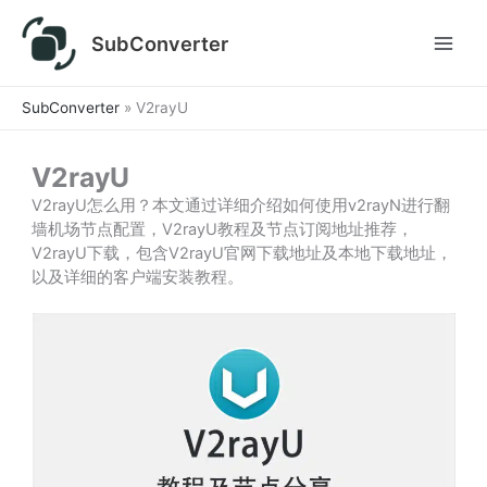
跳
至
SubConverter
内
容
SubConverter
»
V2rayU
V2rayU
V2rayU怎么用？本文通过详细介绍如何使用v2rayN进行翻
墙机场节点配置，V2rayU教程及节点订阅地址推荐，
V2rayU下载，包含V2rayU官网下载地址及本地下载地址，
以及详细的客户端安装教程。