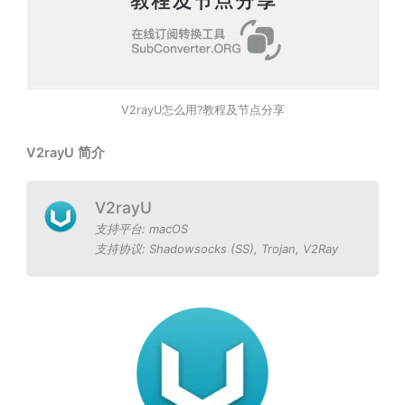
V2rayU怎么用?教程及节点分享
V2rayU 简介
V2rayU
支持平台:
macOS
支持协议:
Shadowsocks (SS)
,
Trojan
,
V2Ray