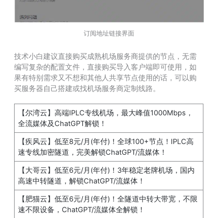
订阅地址链接界面
技术小白建议直接购买成熟机场服务商提供的节点，无需
编写复杂的配置文件，直接购买导入客户端即可使用，如
果有特别需求又不想和其他人共享节点使用的话，可以购
买服务器自己搭建或找机场服务商定制线路。
【尔湾云】高端IPLC专线机场，最大峰值1000Mbps，
全流媒体及ChatGPT解锁！
【疾风云】低至8元/月(年付)！全球100+节点！IPLC高
速专线加密隧道，完美解锁ChatGPT/流媒体！
【大哥云】低至6元/月(年付)！3年稳定老牌机场，国内
高速中转隧道，解锁ChatGPT/流媒体！
【肥猫云】低至6元/月(年付)！全隧道中转大带宽，不限
速不限设备，ChatGPT/流媒体全解锁！