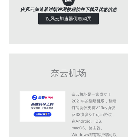
疾风云加速器详细评测教程软件下载及优惠信息
疾风云加速器优惠购买
奈云机场
奈云机场是一家成立于
2021年的翻墙机场，翻墙
订阅协议支持V2Ray协议
及SS协议及Trojan协议，
在Android、iOS、
macOS、路由器、
Windows都有客户端可以