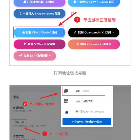
订阅地址链接界面