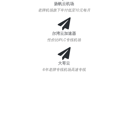
扬帆云机场
老牌机场旗下年付低至10元每月
尔湾云加速器
性价比IPLC专线机场
大哥云
6年老牌专线机场高速专线