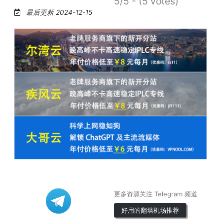
5/5 - (5 votes)
最后更新 2024-12-15
更多资源关注 Telegram 频道
好用的翻墙机场推荐