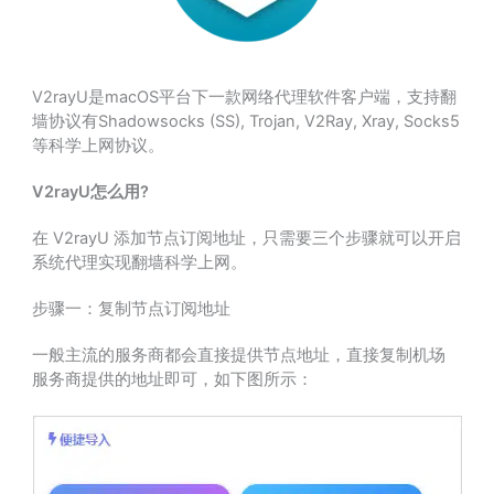
V2rayU是macOS平台下一款网络代理软件客户端，支持翻
墙协议有Shadowsocks (SS), Trojan, V2Ray, Xray, Socks5
等科学上网协议。
V2rayU怎么用?
在 V2rayU 添加节点订阅地址，只需要三个步骤就可以开启
系统代理实现翻墙科学上网。
步骤一：复制节点订阅地址
一般主流的服务商都会直接提供节点地址，直接复制机场
服务商提供的地址即可，如下图所示：