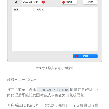
V2rayU 导入节点订阅地址
步骤三：开启代理
打开主菜单，点击
即可开启代理，关
Turn v2ray-core On
闭代理后系统托盘图标会从灰色变为白色或黑色。
开启系统代理后，打开浏览器，先打开一个无痕窗口（排