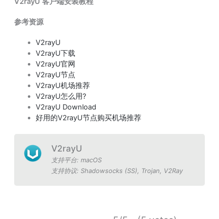
V2rayU 客户端安装教程
参考资源
V2rayU
V2rayU下载
V2rayU官网
V2rayU节点
V2rayU机场推荐
V2rayU怎么用?
V2rayU Download
好用的V2rayU节点购买机场推荐
V2rayU
支持平台:
macOS
支持协议:
Shadowsocks (SS)
,
Trojan
,
V2Ray