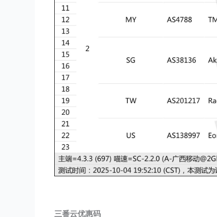
三番云优惠码