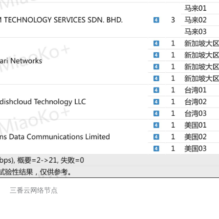
三番云网络节点