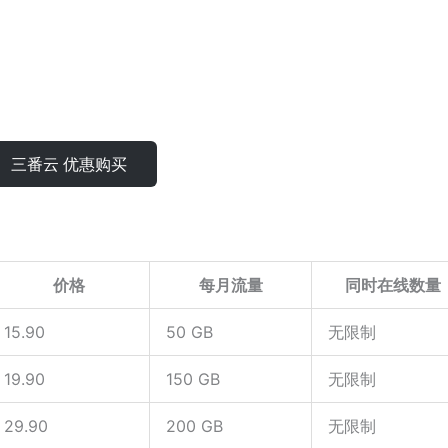
三番云 优惠购买
价格
每月流量
同时在线数量
15.90
50 GB
无限制
19.90
150 GB
无限制
29.90
200 GB
无限制