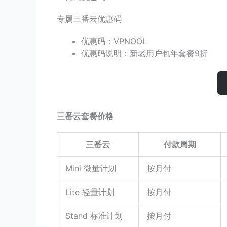
专属三番云优惠码
优惠码：VPNOOL
优惠码说明：新老用户包年套餐9折
三番云套餐价格
三番云
付款周期
Mini 微量计划
按月付
Lite 轻量计划
按月付
Stand 标准计划
按月付