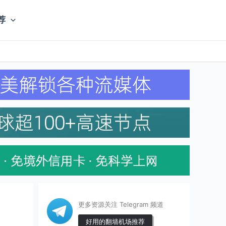
荐
更多资源关注 Telegram 频道
好用的翻墙机场推荐