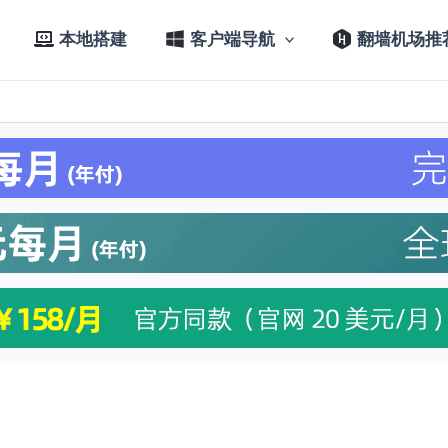
本地搭建
客户端导航
翻墙机场推