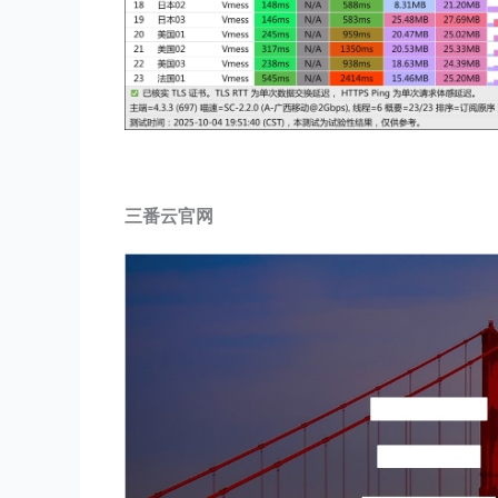
三番云官网