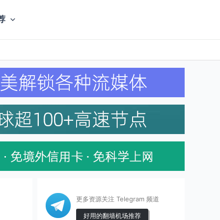
荐
更多资源关注 Telegram 频道
好用的翻墙机场推荐