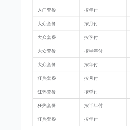
入门套餐
按年付
大众套餐
按月付
大众套餐
按季付
大众套餐
按半年付
大众套餐
按年付
狂热套餐
按月付
狂热套餐
按季付
狂热套餐
按半年付
狂热套餐
按年付