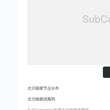
次元链接节点分布
次元链接优惠码
SubConverter专属次元链接优惠码