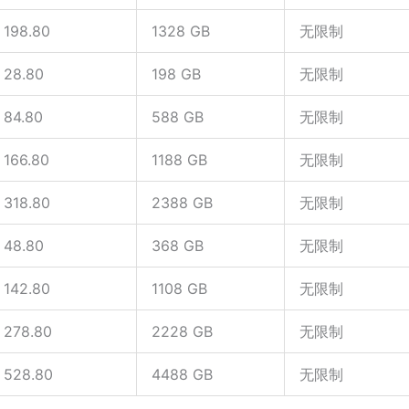
198.80
1328 GB
无限制
28.80
198 GB
无限制
84.80
588 GB
无限制
166.80
1188 GB
无限制
318.80
2388 GB
无限制
48.80
368 GB
无限制
142.80
1108 GB
无限制
278.80
2228 GB
无限制
528.80
4488 GB
无限制