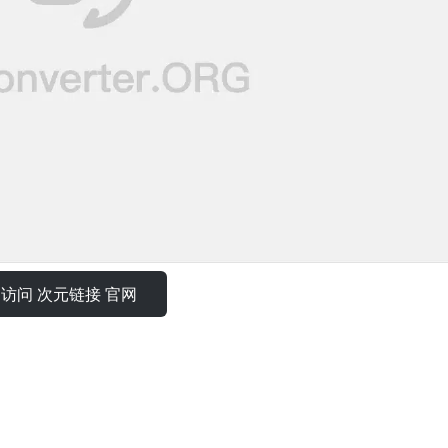
访问 次元链接 官网