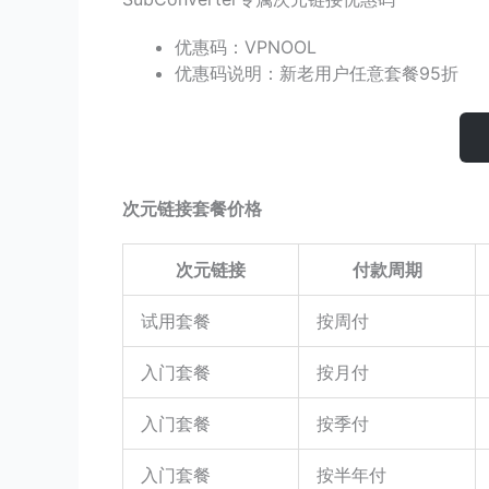
优惠码：VPNOOL
优惠码说明：新老用户任意套餐95折
次元链接套餐价格
次元链接
付款周期
试用套餐
按周付
入门套餐
按月付
入门套餐
按季付
入门套餐
按半年付