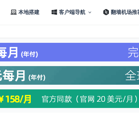
本地搭建
客户端导航
翻墙机场推